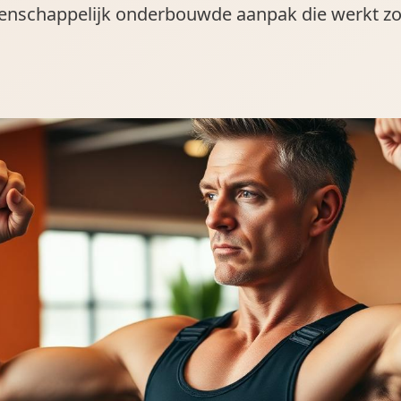
enschappelijk onderbouwde aanpak die werkt zo