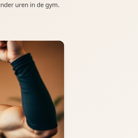
nder uren in de gym.