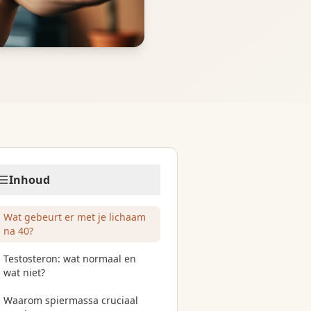
Inhoud
Wat gebeurt er met je lichaam
na 40?
Testosteron: wat normaal en
wat niet?
Waarom spiermassa cruciaal